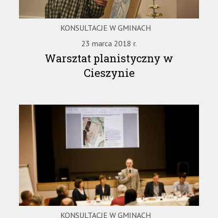
KONSULTACJE W GMINACH
23 marca 2018 r.
Warsztat planistyczny w
Cieszynie
KONSULTACJE W GMINACH