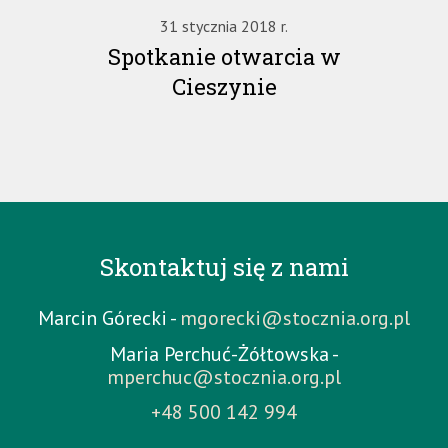
31 stycznia 2018 r.
Spotkanie otwarcia w
Cieszynie
Skontaktuj się z nami
Marcin Górecki -
mgorecki@stocznia.org.pl
Maria Perchuć-Żółtowska -
mperchuc@stocznia.org.pl
+48 500 142 994