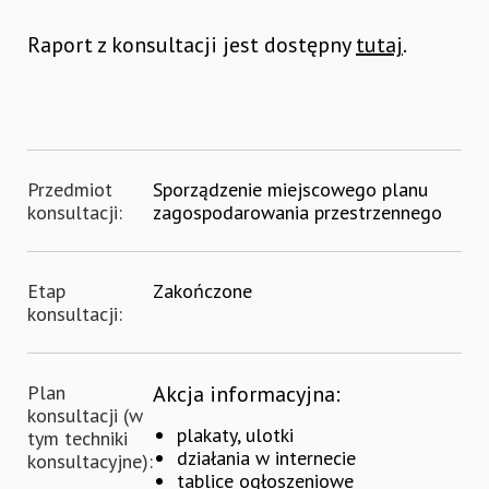
Raport z konsultacji jest dostępny
tutaj
.
Przedmiot
Sporządzenie miejscowego planu
konsultacji:
zagospodarowania przestrzennego
Etap
Zakończone
konsultacji:
Plan
Akcja informacyjna:
konsultacji (w
plakaty, ulotki
tym techniki
działania w internecie
konsultacyjne):
tablice ogłoszeniowe