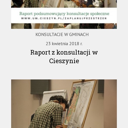
KONSULTACJE W GMINACH
23 kwietnia 2018 r.
Raport z konsultacji w
Cieszynie