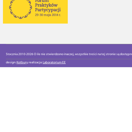
Stocznia 2010-2026 O ile nie stwierdzono inaczej, wszystkie treści na tej stronie są dostęp
design:
Kotbury
, realizacja:
Laboratorium EE