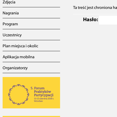
Zdjęcia
Ta treść jest chroniona h
Nagrania
Hasło:
Program
Uczestnicy
Plan miejsca i okolic
Aplikacja mobilna
Organizatorzy