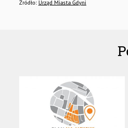
Źródło:
Urząd Miasta Gdyni
P