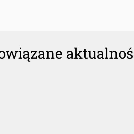
owiązane aktualnoś