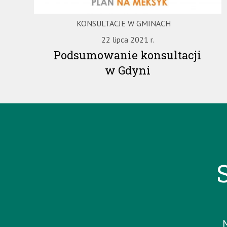
KONSULTACJE W GMINACH
22 lipca 2021 r.
Podsumowanie konsultacji
w Gdyni