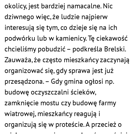
okolicy, jest bardziej namacalne. Nic
dziwnego więc, że ludzie najpierw
interesują się tym, co dzieje się na ich
podwórku lub w kamienicy. Tę ciekawość
chcieliśmy pobudzić – podkreśla Brelski.
Zauważa, że często mieszkańcy zaczynają
organizować się, gdy sprawa jest już
przesądzona. – Gdy gmina ogłosi np.
budowę oczyszczalni ścieków,
zamknięcie mostu czy budowę farmy
wiatrowej, mieszkańcy reagują i
organizują się w proteście. A przecież o