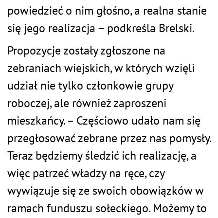
powiedzieć o nim głośno, a realna stanie
się jego realizacja – podkreśla Brelski.
Propozycje zostały zgłoszone na
zebraniach wiejskich, w których wzięli
udział nie tylko członkowie grupy
roboczej, ale również zaproszeni
mieszkańcy. – Częściowo udało nam się
przegłosować zebrane przez nas pomysły.
Teraz będziemy śledzić ich realizację, a
więc patrzeć władzy na ręce, czy
wywiązuje się ze swoich obowiązków w
ramach funduszu sołeckiego. Możemy to