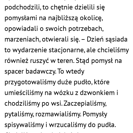
podchodzili, to chętnie dzielili się
pomysłami na najbliższą okolicę,
opowiadali o swoich potrzebach,
marzeniach, otwierali się. – Dzień sąsiada
to wydarzenie stacjonarne, ale chcieliśmy
również ruszyć w teren. Stąd pomysł na
spacer badawczy. To wtedy
przygotowaliśmy duże pudło, które
umieściliśmy na wózku z dzwonkiem i
chodziliśmy po wsi. Zaczepialiśmy,
pytaliśmy, rozmawialiśmy. Pomysły
spisywaliśmy i wrzucaliśmy do pudła.