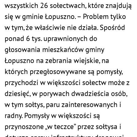
wszystkich 26 sołectwach, które znajdują
się w gminie Łopuszno. – Problem tylko
w tym, że właściwie nie działa. Spośród
ponad 6 tys. uprawnionych do
głosowania mieszkańców gminy
Łopuszno na zebrania wiejskie, na
których przegłosowywane są pomysły,
przychodzi w większości sołectw może z
dziesięć, w porywach dwadzieścia osób,
w tym sołtys, paru zainteresowanych i
radny. Pomysły w większości są
przynoszone „w teczce” przez sołtysa i