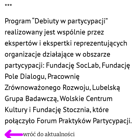
***
Program “Debiuty w partycypacji”
realizowany jest wspólnie przez
ekspertów i ekspertki reprezentujących
organizacje działające w obszarze
partycypacji: Fundację SocLab, Fundację
Pole Dialogu, Pracownię
Zrównoważonego Rozwoju, Lubelską
Grupa Badawczą, Wolskie Centrum
Kultury i Fundację Stocznia, które
połączyło Forum Praktyków Partycypacji.
wróć do aktualności