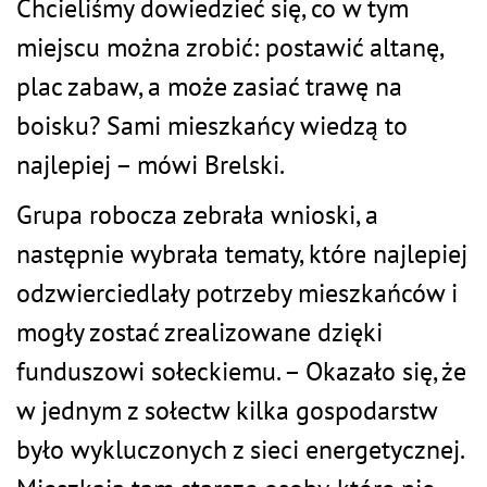
Chcieliśmy dowiedzieć się, co w tym
miejscu można zrobić: postawić altanę,
plac zabaw, a może zasiać trawę na
boisku? Sami mieszkańcy wiedzą to
najlepiej – mówi Brelski.
Grupa robocza zebrała wnioski, a
następnie wybrała tematy, które najlepiej
odzwierciedlały potrzeby mieszkańców i
mogły zostać zrealizowane dzięki
funduszowi sołeckiemu. – Okazało się, że
w jednym z sołectw kilka gospodarstw
było wykluczonych z sieci energetycznej.