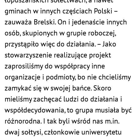
gminach w innych częściach Polski –
zauważa Brelski. On i jedenaście innych
osób, skupionych w grupie roboczej,
przystąpiło więc do działania. – Jako
stowarzyszenie realizujące projekt
zaprosiliśmy do współpracy inne
organizacje i podmioty, bo nie chcieliśmy
zamykać się w swojej bańce. Skoro
mieliśmy zachęcać ludzi do działania i
współdecydowania, to grupa musiała być
różnorodna. I tak byli wśród nas m.in.
dwaj sołtysi, członkowie uniwersytetu