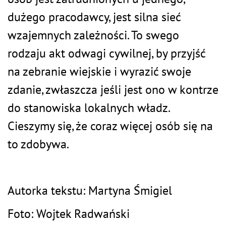
dużego pracodawcy, jest silna sieć
wzajemnych zależności. To swego
rodzaju akt odwagi cywilnej, by przyjść
na zebranie wiejskie i wyrazić swoje
zdanie, zwłaszcza jeśli jest ono w kontrze
do stanowiska lokalnych władz.
Cieszymy się, że coraz więcej osób się na
to zdobywa.
Autorka tekstu: Martyna Śmigiel
Foto: Wojtek Radwański