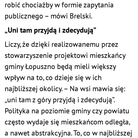
robić chociażby w formie zapytania
publicznego – mówi Brelski.
„Uni tam przyjdą i zdecydują”
Liczy, że dzięki realizowanemu przez
stowarzyszenie projektowi mieszkańcy
gminy Łopuszno będą mieli większy
wpływ na to, co dzieje się w ich
najbliższej okolicy. – Na wsi mawia się:
„uni tam z góry przyjdą i zdecydują”.
Polityka na poziomie gminy czy powiatu
często wydaje się mieszkańcom odległa,
a nawet abstrakcyjna. To, co w najbliższej