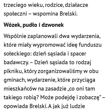
trzeciego wieku, rodzice, działacze
społeczni – wspomina Brelski.
Wózek, pudło i dzwonek
Wspólnie zaplanowali dwa wydarzenia,
które miały wypromować ideę funduszu
sołeckiego: dzień sąsiada i spacer
badawczy. – Dzień sąsiada to rodzaj
pikniku, który zorganizowaliśmy w obu
gminach, wydarzenie, które przyciąga
mieszkańców na zasadzie „co oni tam
takiego robią? Może podejdę i zobaczę” –
opowiada Brelski. A jak już ludzie