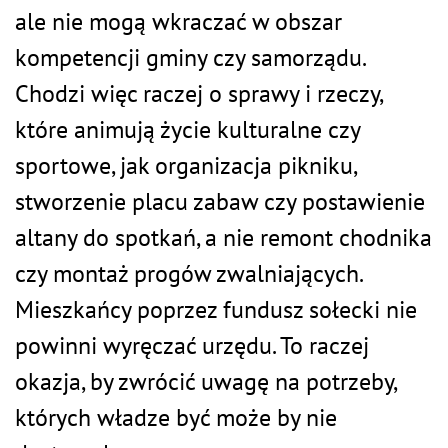
ale nie mogą wkraczać w obszar
kompetencji gminy czy samorządu.
Chodzi więc raczej o sprawy i rzeczy,
które animują życie kulturalne czy
sportowe, jak organizacja pikniku,
stworzenie placu zabaw czy postawienie
altany do spotkań, a nie remont chodnika
czy montaż progów zwalniających.
Mieszkańcy poprzez fundusz sołecki nie
powinni wyręczać urzędu. To raczej
okazja, by zwrócić uwagę na potrzeby,
których władze być może by nie