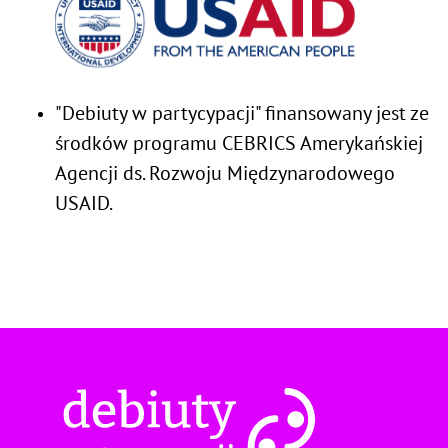
"Debiuty w partycypacji" finansowany jest ze
środków programu CEBRICS Amerykańskiej
Agencji ds. Rozwoju Międzynarodowego
USAID.