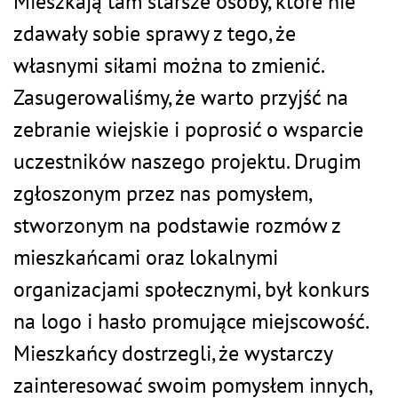
Mieszkają tam starsze osoby, które nie
zdawały sobie sprawy z tego, że
własnymi siłami można to zmienić.
Zasugerowaliśmy, że warto przyjść na
zebranie wiejskie i poprosić o wsparcie
uczestników naszego projektu. Drugim
zgłoszonym przez nas pomysłem,
stworzonym na podstawie rozmów z
mieszkańcami oraz lokalnymi
organizacjami społecznymi, był konkurs
na logo i hasło promujące miejscowość.
Mieszkańcy dostrzegli, że wystarczy
zainteresować swoim pomysłem innych,