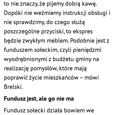
to nie znaczy, że pijemy dobrą kawę.
Dopóki nie weźmiemy instrukcji obsługi i
nie sprawdzimy, do czego służą
poszczególne przyciski, to ekspres
będzie zwykłym meblem. Podobnie jest z
funduszem sołeckim, czyli pieniędzmi
wyodrębnionymi z budżetu gminy na
realizację pomysłów, które mają
poprawić życie mieszkańców – mówi
Brelski.
Fundusz jest, ale go nie ma
Fundusz sołecki działa bowiem we