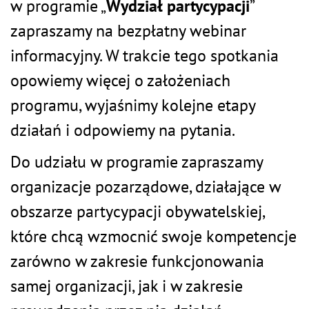
w programie „
Wydział partycypacji
”
zapraszamy na bezpłatny webinar
informacyjny. W trakcie tego spotkania
opowiemy więcej o założeniach
programu, wyjaśnimy kolejne etapy
działań i odpowiemy na pytania.
Do udziału w programie zapraszamy
organizacje pozarządowe,
działające w
obszarze partycypacji obywatelskiej,
które
chcą wzmocnić swoje kompetencje
zarówno w zakresie funkcjonowania
samej organizacji, jak i w zakresie