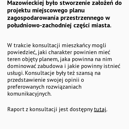
Mazowieckiej było stworzenie założeń do
projektu miejscowego planu
zagospodarowania przestrzennego w
południowo-zachodniej części miasta.
W trakcie konsultacji mieszkańcy mogli
powiedzieć, jaki charakter powinien mieć
teren objęty planem, jaka powinna na nim
dominować zabudowa i jakie powinny istnieć
usługi. Konsultacje były też szansą na
przedstawienie swojej opinii o
preferowanych rozwiązaniach
komunikacyjnych.
Raport z konsultacji jest dostępny
tutaj
.