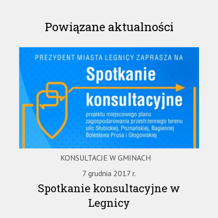
Powiązane aktualności
KONSULTACJE W GMINACH
7 grudnia 2017 r.
Spotkanie konsultacyjne w
Legnicy