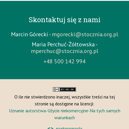
Skontaktuj się z nami
Marcin Górecki -
mgorecki@stocznia.org.pl
Maria Perchuć-Żółtowska -
mperchuc@stocznia.org.pl
+48 500 142 994
O ile nie stwierdzono inaczej, wszystkie treści na tej
stronie są dostępne na licencji:
Uznanie autorstwa-Użycie niekomercyjne-Na tych samych
warunkach