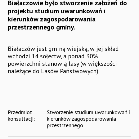
Białaczowie było stworzenie założeń do
projektu studium uwarunkowań i
kierunków zagospodarowania
przestrzennego gminy.
Białaczów jest gminą wiejską, w jej skład
wchodzi 14 sołectw, a ponad 30%
powierzchni stanowią lasy (w większości
należące do Lasów Państwowych).
Przedmiot
Stworzenie studium uwarunkowań i
konsultacji:
kierunków zagospodarowania
przestrzennego