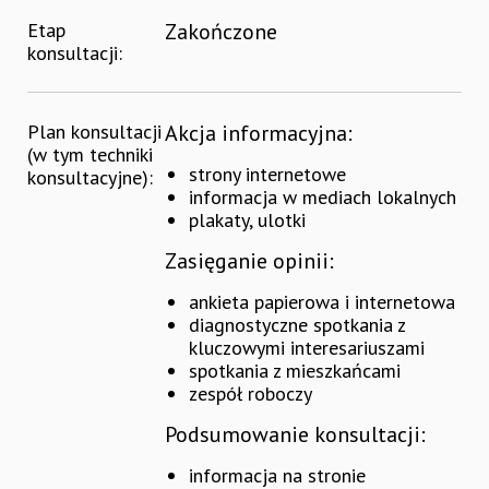
Etap
Zakończone
konsultacji:
Plan konsultacji
Akcja informacyjna:
(w tym techniki
strony internetowe
konsultacyjne):
informacja w mediach lokalnych
plakaty, ulotki
Zasięganie opinii:
ankieta papierowa i internetowa
diagnostyczne spotkania z
kluczowymi interesariuszami
spotkania z mieszkańcami
zespół roboczy
Podsumowanie konsultacji:
informacja na stronie