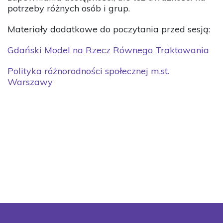
potrzeby różnych osób i grup.
Materiały dodatkowe do poczytania przed sesją:
Gdański Model na Rzecz Równego Traktowania
Polityka różnorodności społecznej m.st.
Warszawy