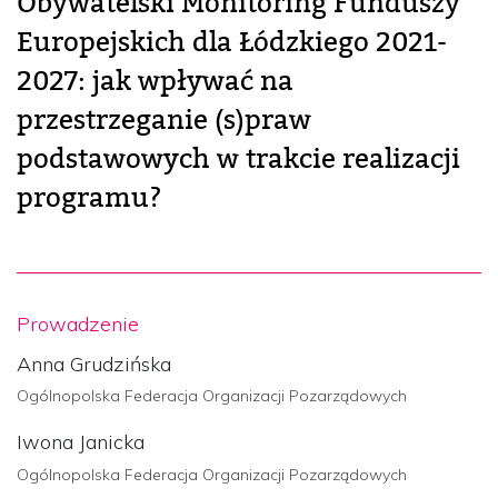
Obywatelski Monitoring Funduszy
Europejskich dla Łódzkiego 2021-
2027: jak wpływać na
przestrzeganie (s)praw
podstawowych w trakcie realizacji
programu?
Prowadzenie
Anna Grudzińska
Ogólnopolska Federacja Organizacji Pozarządowych
Iwona Janicka
Ogólnopolska Federacja Organizacji Pozarządowych