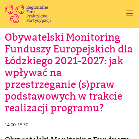
Obywatelski Monitoring
Funduszy Europejskich dla
Łódzkiego 2021-2027: jak
wpływać na
przestrzeganie (s)praw
podstawowych w trakcie
realizacji programu?
14.00-15.30