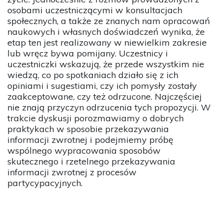
osobami uczestniczącymi w konsultacjach
społecznych, a także ze znanych nam opracowań
naukowych i własnych doświadczeń wynika, że
etap ten jest realizowany w niewielkim zakresie
lub wręcz bywa pomijany. Uczestnicy i
uczestniczki wskazują, że przede wszystkim nie
wiedzą, co po spotkaniach działo się z ich
opiniami i sugestiami, czy ich pomysły zostały
zaakceptowane, czy też odrzucone. Najczęściej
nie znają przyczyn odrzucenia tych propozycji. W
trakcie dyskusji porozmawiamy o dobrych
praktykach w sposobie przekazywania
informacji zwrotnej i podejmiemy próbę
wspólnego wypracowania sposobów
skutecznego i rzetelnego przekazywania
informacji zwrotnej z procesów
partycypacyjnych.