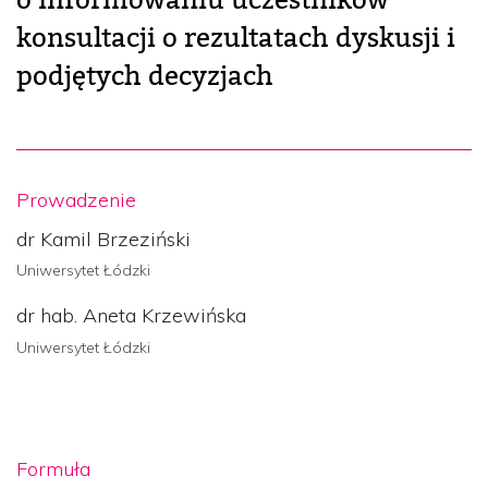
konsultacji o rezultatach dyskusji i
podjętych decyzjach
Prowadzenie
dr Kamil Brzeziński
Uniwersytet Łódzki
dr hab. Aneta Krzewińska
Uniwersytet Łódzki
Formuła