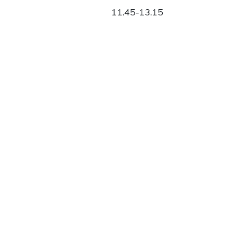
11.45-13.15